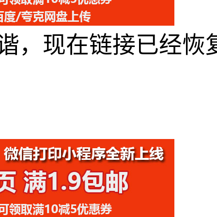
谐，现在链接已经恢