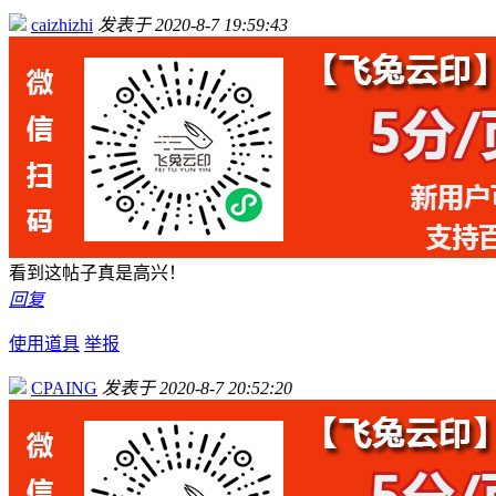
caizhizhi
发表于 2020-8-7 19:59:43
看到这帖子真是高兴！
回复
使用道具
举报
CPAING
发表于 2020-8-7 20:52:20