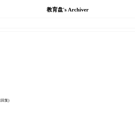
教育盘's Archiver
篇回复)